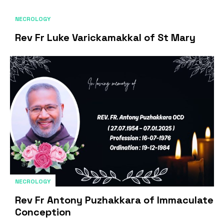
NECROLOGY
Rev Fr Luke Varickamakkal of St Mary
NECROLOGY
Rev Fr Antony Puzhakkara of Immaculate
Conception