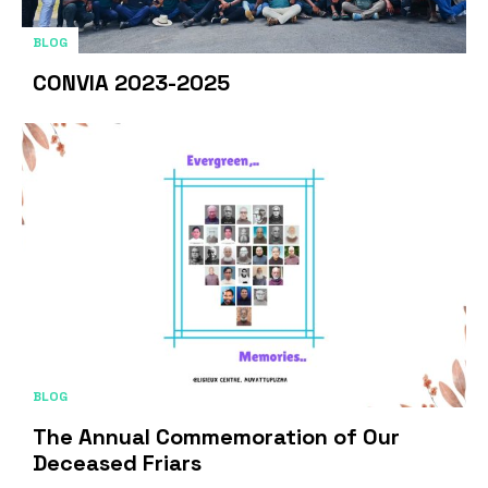
BLOG
CONVIA 2023-2025
BLOG
The Annual Commemoration of Our
Deceased Friars