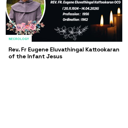
NECROLOGY
Rev. Fr Eugene Eluvathingal Kattookaran
of the Infant Jesus