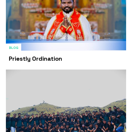
BLOG
Priestly Ordination