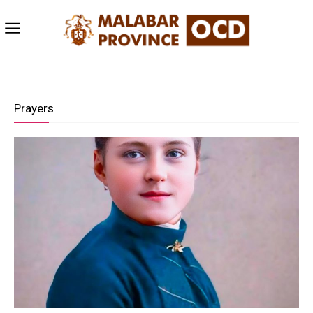
Prayers